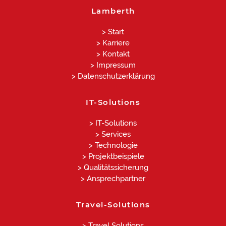
Lamberth
> Start
> Karriere
> Kontakt
> Impressum
> Datenschutzerklärung
IT-Solutions
> IT-Solutions
> Services
> Technologie
> Projektbeispiele
> Qualitätssicherung
> Ansprechpartner
Travel-Solutions
> Travel Solutions