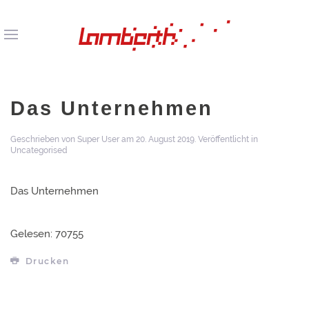
Das Unternehmen
Geschrieben von Super User am
20. August 2019
. Veröffentlicht in
Uncategorised
Das Unternehmen
Gelesen: 70755
Drucken