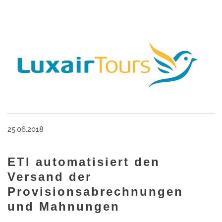
25.06.2018
ETI automatisiert den
Versand der
Provisionsabrechnungen
und Mahnungen