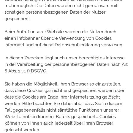
mehr möglich. Die Daten werden nicht gemeinsam mit
sonstigen personenbezogenen Daten der Nutzer
gespeichert.
Beim Aufruf unserer Website werden die Nutzer durch
einen Infobanner über die Verwendung von Cookies
informiert und auf diese Datenschutzerklärung verwiesen.
In diesen Zwecken liegt auch unser berechtigtes Interesse
in der Verarbeitung der personenbezogenen Daten nach Art.
6 Abs. 1 lit. f) DSGVO.
Sie haben die Möglichkeit, Ihren Browser so einzustellen,
dass diese Cookies gar nicht erst gespeichert werden oder
dass die Cookies am Ende Ihrer Internetsitzung gelöscht
werden. Bitte beachten Sie dabei aber, dass Sie in diesem
Fall gegebenenfalls nicht sämtliche Funktionen unserer
Website nutzen können. Bereits gespeicherte Cookies
können von Ihnen auch jederzeit über Ihren Browser
gelöscht werden.