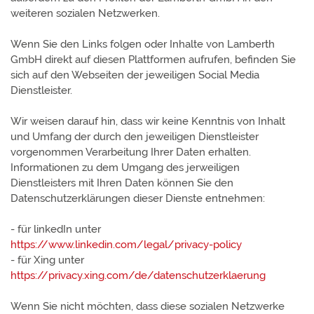
weiteren sozialen Netzwerken.
Wenn Sie den Links folgen oder Inhalte von Lamberth
GmbH direkt auf diesen Plattformen aufrufen, befinden Sie
sich auf den Webseiten der jeweiligen Social Media
Dienstleister.
Wir weisen darauf hin, dass wir keine Kenntnis von Inhalt
und Umfang der durch den jeweiligen Dienstleister
vorgenommen Verarbeitung Ihrer Daten erhalten.
Informationen zu dem Umgang des jerweiligen
Dienstleisters mit Ihren Daten können Sie den
Datenschutzerklärungen dieser Dienste entnehmen:
- für linkedIn unter
https://www.linkedin.com/legal/privacy-policy
- für Xing unter
https://privacy.xing.com/de/datenschutzerklaerung
Wenn Sie nicht möchten, dass diese sozialen Netzwerke