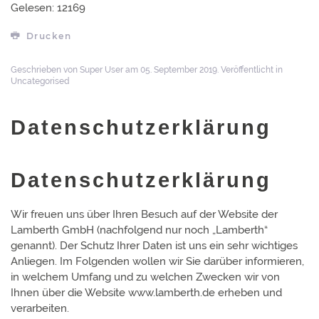
Gelesen: 12169
Drucken
Geschrieben von Super User am
05. September 2019
. Veröffentlicht in
Uncategorised
Datenschutzerklärung
Datenschutzerklärung
Wir freuen uns über Ihren Besuch auf der Website der
Lamberth GmbH (nachfolgend nur noch „Lamberth“
genannt). Der Schutz Ihrer Daten ist uns ein sehr wichtiges
Anliegen. Im Folgenden wollen wir Sie darüber informieren,
in welchem Umfang und zu welchen Zwecken wir von
Ihnen über die Website www.lamberth.de erheben und
verarbeiten.