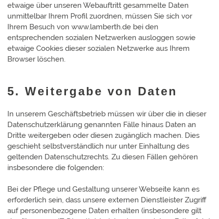
etwaige über unseren Webauftritt gesammelte Daten
unmittelbar Ihrem Profil zuordnen, müssen Sie sich vor
Ihrem Besuch von www.lamberth.de bei den
entsprechenden sozialen Netzwerken ausloggen sowie
etwaige Cookies dieser sozialen Netzwerke aus Ihrem
Browser löschen.
5. Weitergabe von Daten
In unserem Geschäftsbetrieb müssen wir über die in dieser
Datenschutzerklärung genannten Fälle hinaus Daten an
Dritte weitergeben oder diesen zugänglich machen. Dies
geschieht selbstverständlich nur unter Einhaltung des
geltenden Datenschutzrechts. Zu diesen Fällen gehören
insbesondere die folgenden:
Bei der Pflege und Gestaltung unserer Webseite kann es
erforderlich sein, dass unsere externen Dienstleister Zugriff
auf personenbezogene Daten erhalten (insbesondere gilt