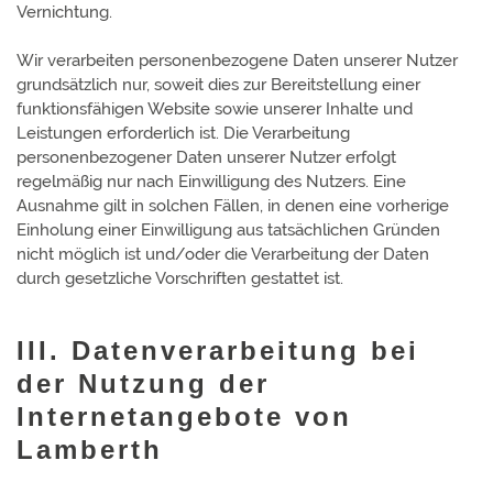
Vernichtung.
Wir verarbeiten personenbezogene Daten unserer Nutzer
grundsätzlich nur, soweit dies zur Bereitstellung einer
funktionsfähigen Website sowie unserer Inhalte und
Leistungen erforderlich ist. Die Verarbeitung
personenbezogener Daten unserer Nutzer erfolgt
regelmäßig nur nach Einwilligung des Nutzers. Eine
Ausnahme gilt in solchen Fällen, in denen eine vorherige
Einholung einer Einwilligung aus tatsächlichen Gründen
nicht möglich ist und/oder die Verarbeitung der Daten
durch gesetzliche Vorschriften gestattet ist.
III. Datenverarbeitung bei
der Nutzung der
Internetangebote von
Lamberth