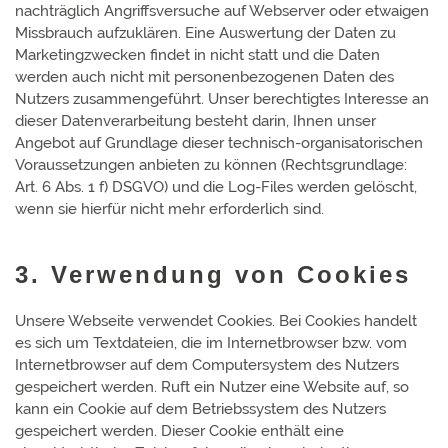
nachträglich Angriffsversuche auf Webserver oder etwaigen
Missbrauch aufzuklären. Eine Auswertung der Daten zu
Marketingzwecken findet in nicht statt und die Daten
werden auch nicht mit personenbezogenen Daten des
Nutzers zusammengeführt. Unser berechtigtes Interesse an
dieser Datenverarbeitung besteht darin, Ihnen unser
Angebot auf Grundlage dieser technisch-organisatorischen
Voraussetzungen anbieten zu können (Rechtsgrundlage:
Art. 6 Abs. 1 f) DSGVO) und die Log-Files werden gelöscht,
wenn sie hierfür nicht mehr erforderlich sind.
3. Verwendung von Cookies
Unsere Webseite verwendet Cookies. Bei Cookies handelt
es sich um Textdateien, die im Internetbrowser bzw. vom
Internetbrowser auf dem Computersystem des Nutzers
gespeichert werden. Ruft ein Nutzer eine Website auf, so
kann ein Cookie auf dem Betriebssystem des Nutzers
gespeichert werden. Dieser Cookie enthält eine