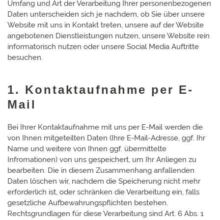
Umfang und Art der Verarbeitung Ihrer personenbezogenen
Daten unterscheiden sich je nachdem, ob Sie über unsere
Website mit uns in Kontakt treten, unsere auf der Website
angebotenen Dienstleistungen nutzen, unsere Website rein
informatorisch nutzen oder unsere Social Media Auftritte
besuchen.
1. Kontaktaufnahme per E-
Mail
Bei Ihrer Kontaktaufnahme mit uns per E-Mail werden die
von Ihnen mitgeteilten Daten (Ihre E-Mail-Adresse, ggf. Ihr
Name und weitere von Ihnen ggf. übermittelte
Infromationen) von uns gespeichert, um Ihr Anliegen zu
bearbeiten. Die in diesem Zusammenhang anfallenden
Daten löschen wir, nachdem die Speicherung nicht mehr
erforderlich ist, oder schränken die Verarbeitung ein, falls
gesetzliche Aufbewahrungspflichten bestehen.
Rechtsgrundlagen für diese Verarbeitung sind Art. 6 Abs. 1