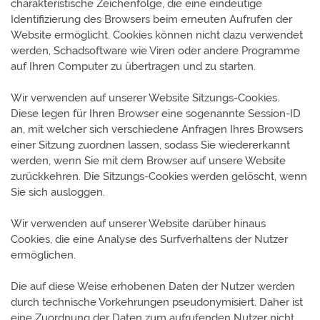
charakteristische Zeichenfolge, die eine eindeutige
Identifizierung des Browsers beim erneuten Aufrufen der
Website ermöglicht. Cookies können nicht dazu verwendet
werden, Schadsoftware wie Viren oder andere Programme
auf Ihren Computer zu übertragen und zu starten.
Wir verwenden auf unserer Website Sitzungs-Cookies.
Diese legen für Ihren Browser eine sogenannte Session-ID
an, mit welcher sich verschiedene Anfragen Ihres Browsers
einer Sitzung zuordnen lassen, sodass Sie wiedererkannt
werden, wenn Sie mit dem Browser auf unsere Website
zurückkehren. Die Sitzungs-Cookies werden gelöscht, wenn
Sie sich ausloggen.
Wir verwenden auf unserer Website darüber hinaus
Cookies, die eine Analyse des Surfverhaltens der Nutzer
ermöglichen.
Die auf diese Weise erhobenen Daten der Nutzer werden
durch technische Vorkehrungen pseudonymisiert. Daher ist
eine Zuordnung der Daten zum aufrufenden Nutzer nicht