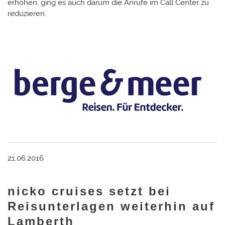
erhöhen, ging es auch darum die Anrufe im Call Center zu
reduzieren.
21.06.2016
nicko cruises setzt bei
Reisunterlagen weiterhin auf
Lamberth