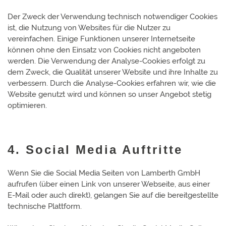
Der Zweck der Verwendung technisch notwendiger Cookies
ist, die Nutzung von Websites für die Nutzer zu
vereinfachen. Einige Funktionen unserer Internetseite
können ohne den Einsatz von Cookies nicht angeboten
werden. Die Verwendung der Analyse-Cookies erfolgt zu
dem Zweck, die Qualität unserer Website und ihre Inhalte zu
verbessern. Durch die Analyse-Cookies erfahren wir, wie die
Website genutzt wird und können so unser Angebot stetig
optimieren.
4. Social Media Auftritte
Wenn Sie die Social Media Seiten von Lamberth GmbH
aufrufen (über einen Link von unserer Webseite, aus einer
E-Mail oder auch direkt), gelangen Sie auf die bereitgestellte
technische Plattform.