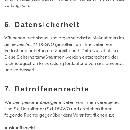
verlangt wird.
6. Datensicherheit
Wir haben technische und organisatorische Maßnahmen im
Sinne des Art. 32 DSGVO getroffen, um Ihre Daten vor
Verlust und unbefugtem Zugriff durch Dritte zu schützen.
Diese Sicherheitsmaßnahmen werden entsprechend der
technologischen Entwicklung fortlaufend von uns bewertet
und verbessert.
7. Betroffenenrechte
Werden personenbezogene Daten von Ihnen verarbeitet,
sind Sie Betroffener i.S.d. DSGVO und es stehen Ihnen
folgende Rechte gegenüber dem Verantwortlichen zu:
Auskunftsrecht: