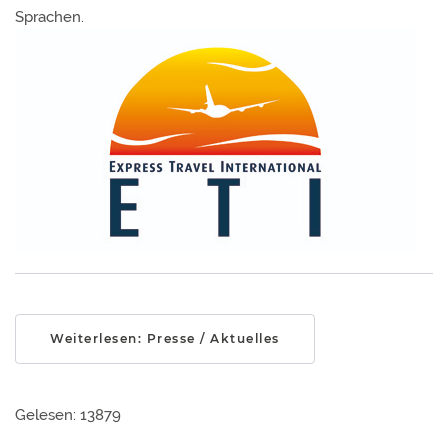
Sprachen.
Weiterlesen: Presse / Aktuelles
Gelesen: 13879