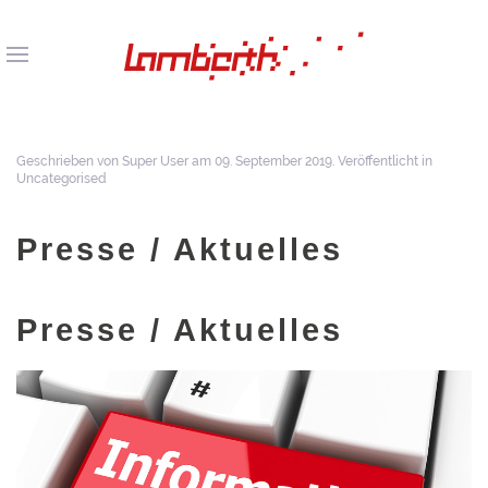
Geschrieben von Super User am
09. September 2019
. Veröffentlicht in
Uncategorised
Presse / Aktuelles
Presse / Aktuelles