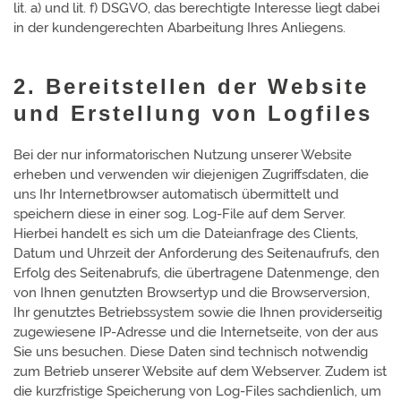
lit. a) und lit. f) DSGVO, das berechtigte Interesse liegt dabei
in der kundengerechten Abarbeitung Ihres Anliegens.
2. Bereitstellen der Website
und Erstellung von Logfiles
Bei der nur informatorischen Nutzung unserer Website
erheben und verwenden wir diejenigen Zugriffsdaten, die
uns Ihr Internetbrowser automatisch übermittelt und
speichern diese in einer sog. Log-File auf dem Server.
Hierbei handelt es sich um die Dateianfrage des Clients,
Datum und Uhrzeit der Anforderung des Seitenaufrufs, den
Erfolg des Seitenabrufs, die übertragene Datenmenge, den
von Ihnen genutzten Browsertyp und die Browserversion,
Ihr genutztes Betriebssystem sowie die Ihnen providerseitig
zugewiesene IP-Adresse und die Internetseite, von der aus
Sie uns besuchen. Diese Daten sind technisch notwendig
zum Betrieb unserer Website auf dem Webserver. Zudem ist
die kurzfristige Speicherung von Log-Files sachdienlich, um