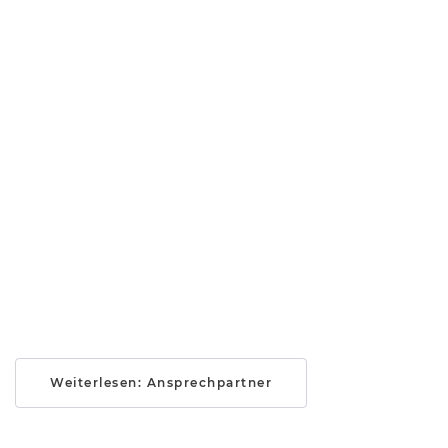
Weiterlesen: Ansprechpartner