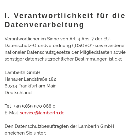
I. Verantwortlichkeit für die
Datenverarbeitung
Verantwortlicher im Sinne von Art. 4 Abs. 7 der EU-
Datenschutz-Grundverordnung („DSGVO“) sowie anderer
nationaler Datenschutzgesetze der Mitgliedstaaten sowie
sonstiger datenschutzrechtlicher Bestimmungen ist die:
Lamberth GmbH
Hanauer Landstraße 182
60314 Frankfurt am Main
Deutschland
Tel.: +49 (0)69 970 868 0
E-Mail:
service@lamberth.de
Den Datenschutzbeauftragten der Lamberth GmbH
erreichen Sie unter: