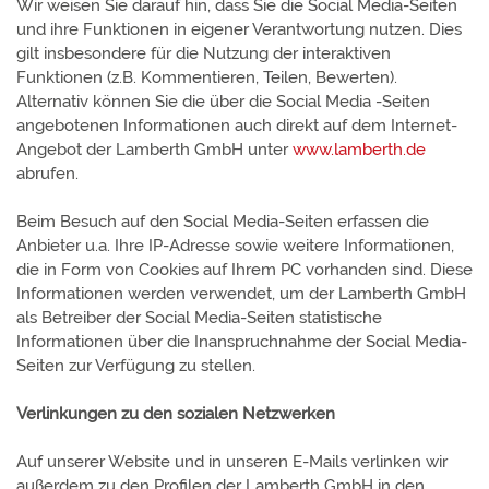
Wir weisen Sie darauf hin, dass Sie die Social Media-Seiten
und ihre Funktionen in eigener Verantwortung nutzen. Dies
gilt insbesondere für die Nutzung der interaktiven
Funktionen (z.B. Kommentieren, Teilen, Bewerten).
Alternativ können Sie die über die Social Media -Seiten
angebotenen Informationen auch direkt auf dem Internet-
Angebot der Lamberth GmbH unter
www.lamberth.de
abrufen.
Beim Besuch auf den Social Media-Seiten erfassen die
Anbieter u.a. Ihre IP-Adresse sowie weitere Informationen,
die in Form von Cookies auf Ihrem PC vorhanden sind. Diese
Informationen werden verwendet, um der Lamberth GmbH
als Betreiber der Social Media-Seiten statistische
Informationen über die Inanspruchnahme der Social Media-
Seiten zur Verfügung zu stellen.
Verlinkungen zu den sozialen Netzwerken
Auf unserer Website und in unseren E-Mails verlinken wir
außerdem zu den Profilen der Lamberth GmbH in den