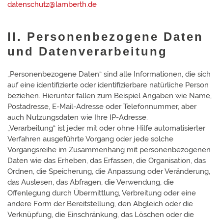
datenschutz@lamberth.de
II. Personenbezogene Daten
und Datenverarbeitung
„Personenbezogene Daten“ sind alle Informationen, die sich
auf eine identifizierte oder identifizierbare natürliche Person
beziehen. Hierunter fallen zum Beispiel Angaben wie Name,
Postadresse, E-Mail-Adresse oder Telefonnummer, aber
auch Nutzungsdaten wie Ihre IP-Adresse.
„Verarbeitung“ ist jeder mit oder ohne Hilfe automatisierter
Verfahren ausgeführte Vorgang oder jede solche
Vorgangsreihe im Zusammenhang mit personenbezogenen
Daten wie das Erheben, das Erfassen, die Organisation, das
Ordnen, die Speicherung, die Anpassung oder Veränderung,
das Auslesen, das Abfragen, die Verwendung, die
Offenlegung durch Übermittlung, Verbreitung oder eine
andere Form der Bereitstellung, den Abgleich oder die
Verknüpfung, die Einschränkung, das Löschen oder die