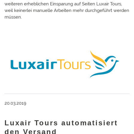
weiteren erheb­lichen Ein­sparung auf Seiten Luxair Tours,
weil keinerlei manuelle Arbeiten mehr durch­geführt werden
müssen.
20.03.2019
Luxair Tours automatisiert
den Versand