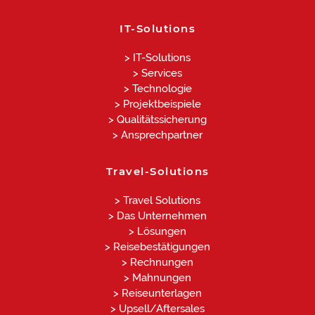
IT-Solutions
> IT-Solutions
> Services
> Technologie
> Projektbeispiele
> Qualitätssicherung
> Ansprechpartner
Travel-Solutions
> Travel Solutions
> Das Unternehmen
> Lösungen
> Reisebestätigungen
> Rechnungen
> Mahnungen
> Reiseunterlagen
> Upsell/Aftersales