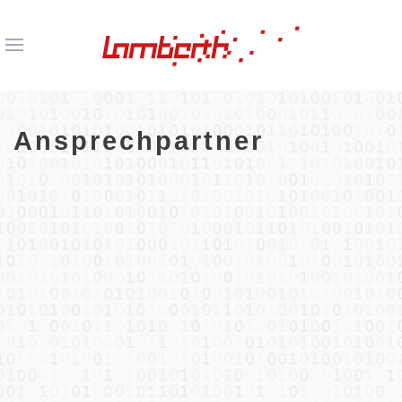
Ansprechpartner