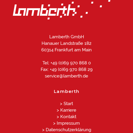
Lamberth GmbH
Hanauer Landstraße 182
60314 Frankfurt am Main
Tel: +49 (0)69 970 868 0
Fax: +49 (0)69 970 868 29
service@lamberth.de
Lamberth
> Start
> Karriere
> Kontakt
> Impressum
> Datenschutzerklärung